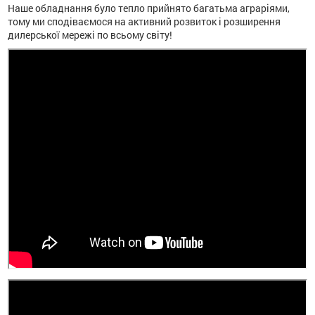
Наше обладнання було тепло прийнято багатьма аграріями,
тому ми сподіваємося на активний розвиток і розширення
дилерської мережі по всьому світу!