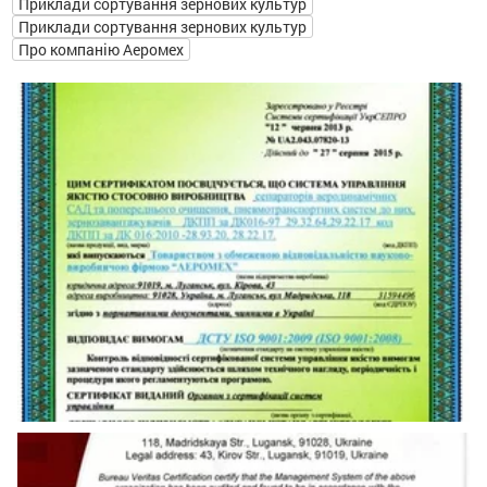
Приклади сортування зернових культур
Приклади сортування зернових культур
Про компанію Аеромех