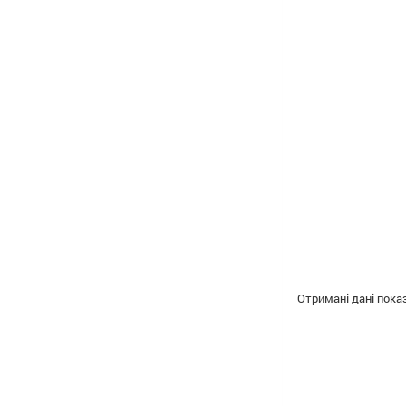
Отримані дані пока