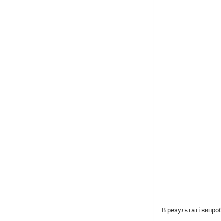
В результаті випро