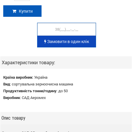
Купити
Замовити в один клік
Характеристики товару:
Країна виробник
:
Україна
Вид
:
сортувальна зерноочисна машина
Продуктивність тонни/годину
:
до 50
Виробник
:
САД Аеромех
Опис товару