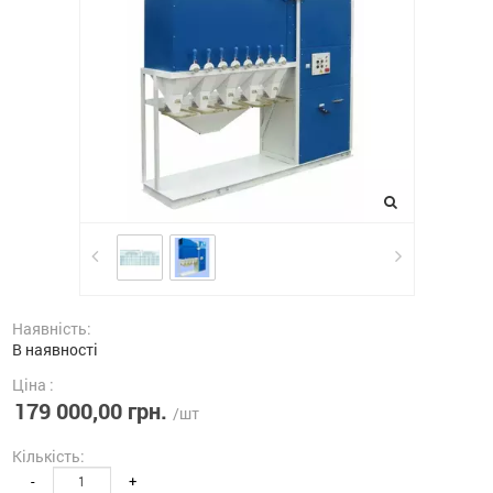
Наявність:
В наявності
Ціна :
179 000,00 грн.
/шт
Кількість:
-
+