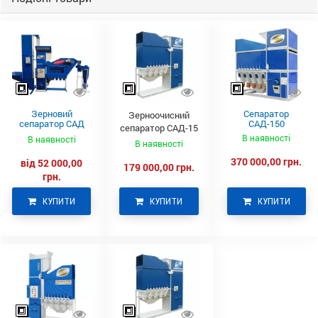
Зерновий
Сепаратор
Зерноочисний
сепаратор САД
САД-150
сепаратор САД-15
нового покоління
В наявності
В наявності
В наявності
370 000,00 грн.
від 52 000,00
179 000,00 грн.
грн.
КУПИТИ
КУПИТИ
КУПИТИ