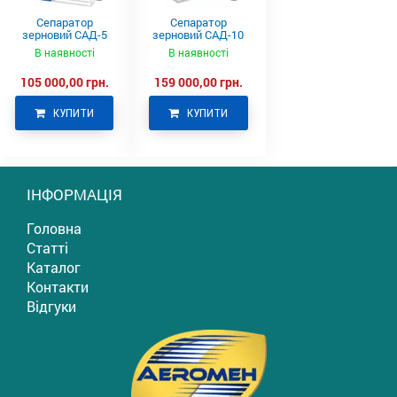
Сепаратор
Сепаратор
зерновий САД-5
зерновий САД-10
В наявності
В наявності
105 000,00 грн.
159 000,00 грн.
КУПИТИ
КУПИТИ
ІНФОРМАЦІЯ
Головна
Статті
Каталог
Контакти
Відгуки