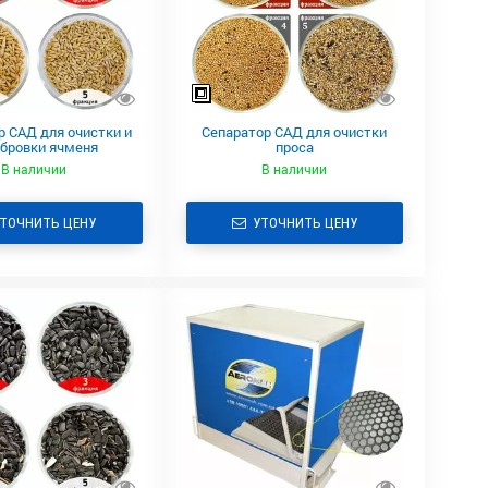
р САД для очистки и
Сепаратор САД для очистки
бровки ячменя
проса
В наличии
В наличии
ТОЧНИТЬ ЦЕНУ
УТОЧНИТЬ ЦЕНУ