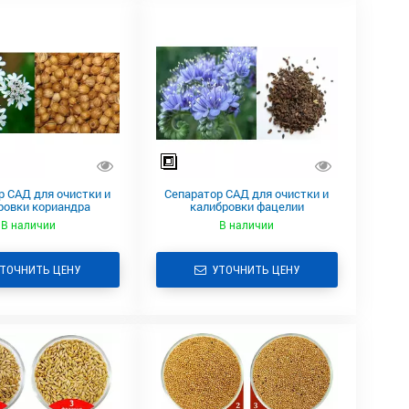
р САД для очистки и
Сепаратор САД для очистки и
ровки кориандра
калибровки фацелии
В наличии
В наличии
ТОЧНИТЬ ЦЕНУ
УТОЧНИТЬ ЦЕНУ