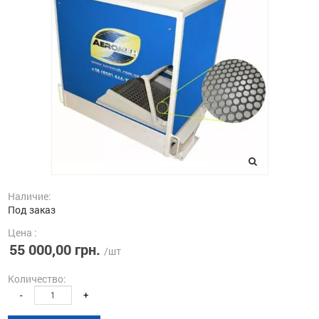
Наличие:
Под заказ
Цена :
55 000,00 грн.
/шт
Количество:
-
+