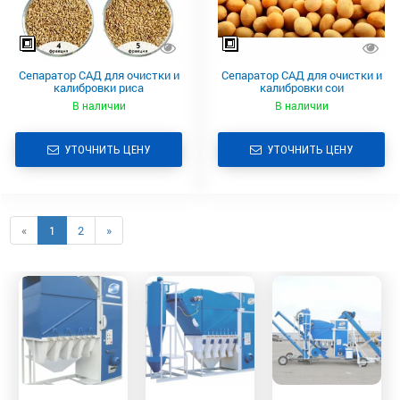
Сепаратор САД для очистки и
Сепаратор САД для очистки и
калибровки риса
калибровки сои
В наличии
В наличии
УТОЧНИТЬ ЦЕНУ
УТОЧНИТЬ ЦЕНУ
«
1
2
»