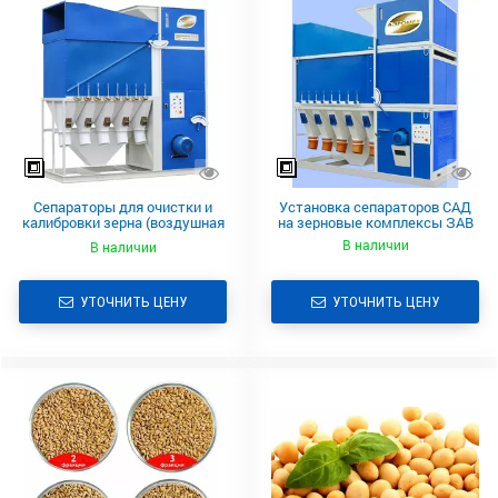
Сепараторы для очистки и
Установка сепараторов САД
калибровки зерна (воздушная
на зерновые комплексы ЗАВ
очистка зерна)
В наличии
В наличии
УТОЧНИТЬ ЦЕНУ
УТОЧНИТЬ ЦЕНУ