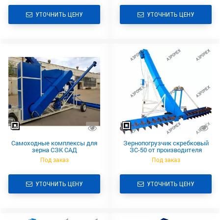
УТОЧНИТЬ ЦЕНУ
УТОЧНИТЬ ЦЕНУ
Самоходные комплексы для
Зернопогрузчик скребковый
зерна СЗК САД
ЗС-50 от производителя
Под заказ
Под заказ
УТОЧНИТЬ ЦЕНУ
УТОЧНИТЬ ЦЕНУ