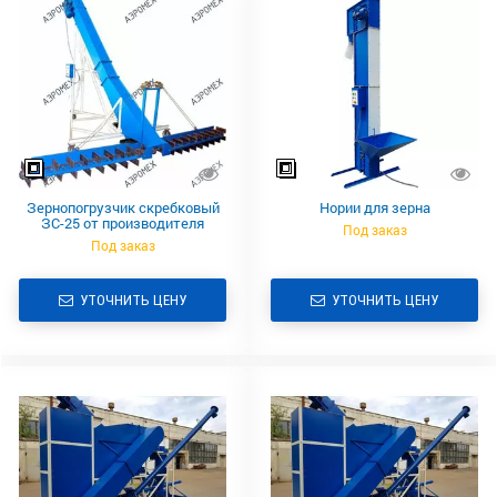
Зернопогрузчик скребковый
Нории для зерна
ЗС-25 от производителя
Под заказ
Под заказ
УТОЧНИТЬ ЦЕНУ
УТОЧНИТЬ ЦЕНУ