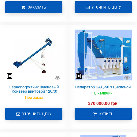
ЗАКАЗАТЬ
УТОЧНИТЬ ЦЕНУ
Зернопогрузчик шнековый
Сепаратор САД-50 з циклоном
(Конвеер винтовой 120/3)
В наличии
Под заказ
370 000,00 грн.
УТОЧНИТЬ ЦЕНУ
КУПИТЬ