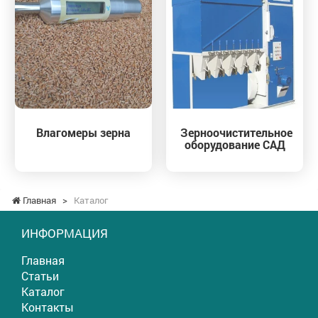
Влагомеры зерна
Зерноочистительное
оборудование САД
Главная
>
Каталог
ИНФОРМАЦИЯ
Главная
Статьи
Каталог
Контакты