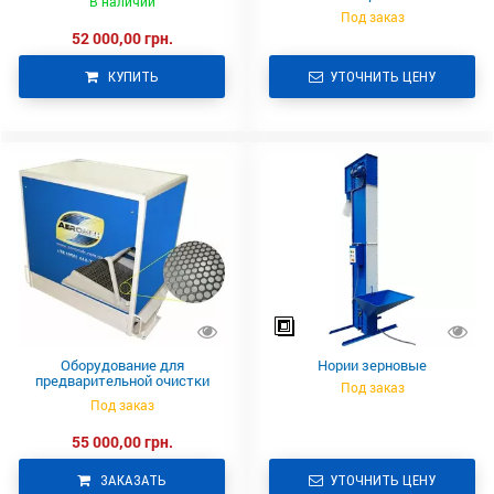
В наличии
Под заказ
52 000,00 грн.
КУПИТЬ
УТОЧНИТЬ ЦЕНУ
Оборудование для
Нории зерновые
предварительной очистки
Под заказ
зерновых СПО-8
Под заказ
55 000,00 грн.
ЗАКАЗАТЬ
УТОЧНИТЬ ЦЕНУ