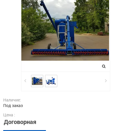
Наличие:
Под заказ
Цена :
Договорная