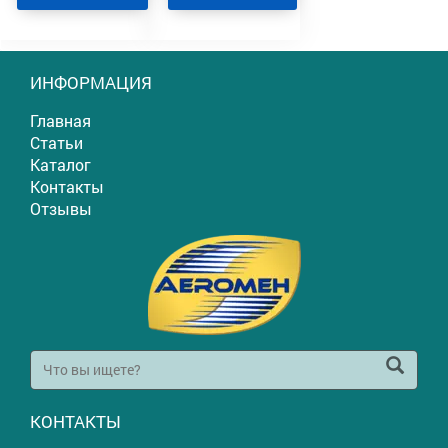
ИНФОРМАЦИЯ
Главная
Статьи
Каталог
Контакты
Отзывы
КОНТАКТЫ