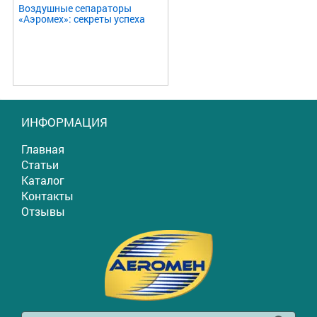
Воздушные сепараторы
«Аэромех»: секреты успеха
ИНФОРМАЦИЯ
Главная
Статьи
Каталог
Контакты
Отзывы